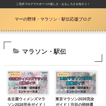
二毛作ブログでスポーツの楽しさ・おもしろさを知ろう！
マーの野球・マラソン・駅伝応援ブログ
マラソン・駅伝
マラソン
マラソン
名古屋ウィメンズマラ
東京マラソン2026完全
ソン2026完全ガイド！
ガイド！注目の招待選