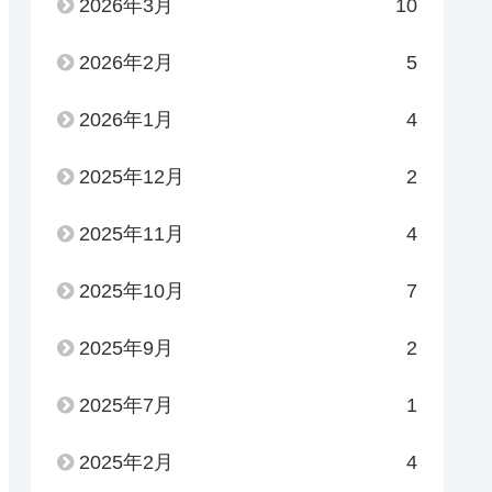
2026年3月
10
2026年2月
5
2026年1月
4
2025年12月
2
2025年11月
4
2025年10月
7
2025年9月
2
2025年7月
1
2025年2月
4