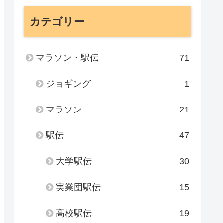
カテゴリー
マラソン・駅伝
71
ジョギング
1
マラソン
21
駅伝
47
大学駅伝
30
実業団駅伝
15
高校駅伝
19