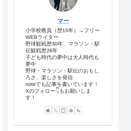
マー
小学校教員（歴15年）→フリー
WEBライター
野球観戦歴30年、マラソン・駅
伝観戦歴26年
子ども時代の夢中は大人時代も
夢中
野球・マラソン・駅伝のおもし
ろさ、楽しさを発信
noteでも記事を書いています！
Xのフォロー👇もお願いしま
す！