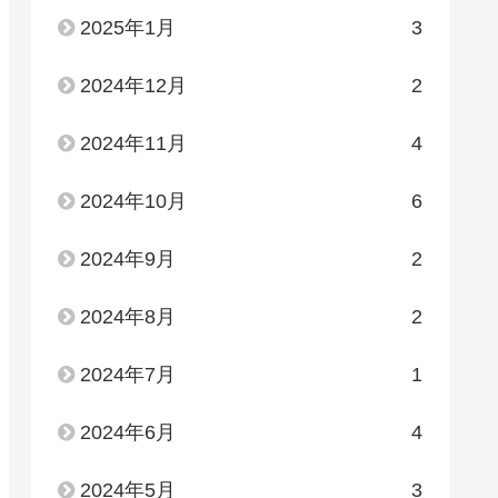
2025年1月
3
2024年12月
2
2024年11月
4
2024年10月
6
2024年9月
2
2024年8月
2
2024年7月
1
2024年6月
4
2024年5月
3