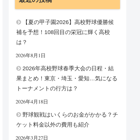
【夏の甲子園2026】高校野球優勝候
補を予想！108回目の栄冠に輝く高校
は？
2026年8月1日
2026年高校野球春季大会の日程・結
果まとめ！東京・埼玉・愛知…気になる
トーナメントの行方は？
2026年4月18日
野球観戦はいくらのお金がかかる？チ
ケット料金以外の費用も紹介
2026年3月27日