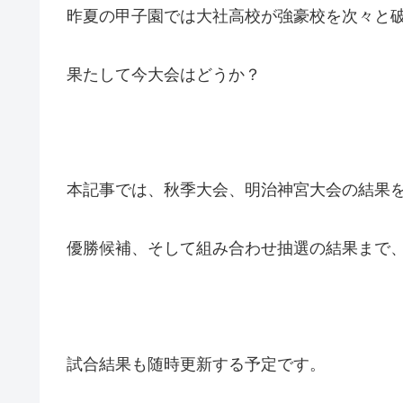
昨夏の甲子園では大社高校が強豪校を次々と
果たして今大会はどうか？
本記事では、秋季大会、明治神宮大会の結果
優勝候補、そして組み合わせ抽選の結果まで
試合結果も随時更新する予定です。