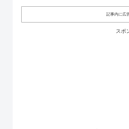
記事内に広
スポ