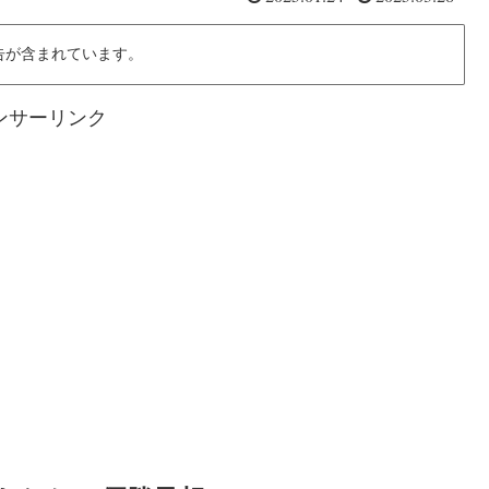
告が含まれています。
ンサーリンク