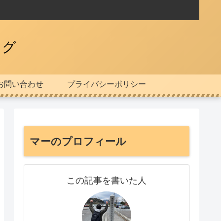
ログ
お問い合わせ
プライバシーポリシー
マーのプロフィール
この記事を書いた人