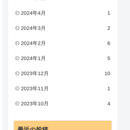
2024年4月
1
2024年3月
2
2024年2月
6
2024年1月
5
2023年12月
10
2023年11月
1
2023年10月
4
最近の投稿