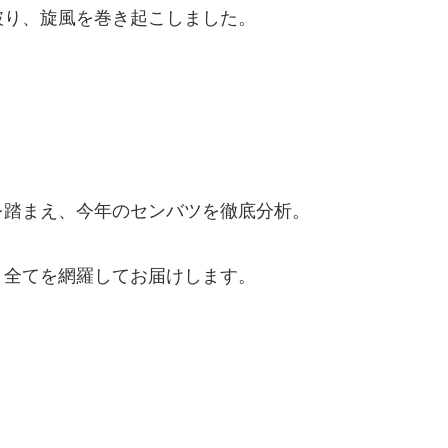
破り、旋風を巻き起こしました。
を踏まえ、今年のセンバツを徹底分析。
、全てを網羅してお届けします。