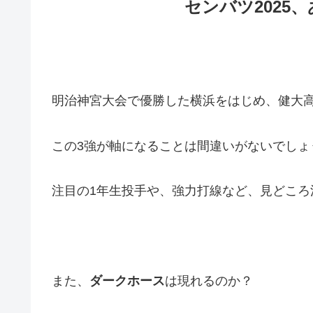
センバツ2025
明治神宮大会で優勝した横浜をはじめ、健大
この3強が軸になることは間違いがないでしょ
注目の1年生投手や、強力打線など、見どころ
また、
ダークホース
は現れるのか？