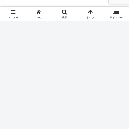
メニュー
ホーム
検索
トップ
サイドバー