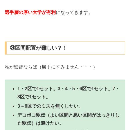
選手層の厚い大学が有利
になってきます。
③区間配置が難しい？！
私が監督ならば（勝手にすみません・・・）
1・2区で1セット。3・4・5・6区で1セット。7・
8区で1セット。
3～6区でのミスを無くしたい。
デコボコ駅伝（よい区間と悪い区間がはっきりし
た駅伝）は避けたい。