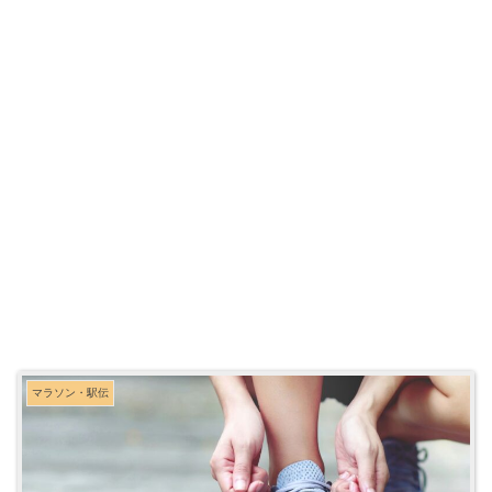
マラソン・駅伝