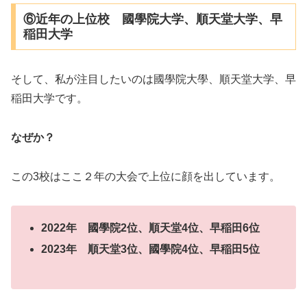
⑥近年の上位校 國學院大学、順天堂大学、早
稲田大学
そして、私が注目したいのは國學院大學、順天堂大学、早
稲田大学です。
なぜか？
この3校はここ２年の大会で上位に顔を出しています。
2022年 國學院2位、順天堂4位、早稲田6位
2023年 順天堂3位、國學院4位、早稲田5位