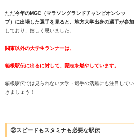
ただ
今年のMGC（マラソングランドチャンピオンシッ
プ）に出場した選手を見ると、地方大学出身の選手が参加
しており、嬉しく思いました。
関東以外の大学生ランナーは、
箱根駅伝に出る
に対して、
闘志を燃やしています。
箱根駅伝では見られない大学・選手の活躍にも注目してい
きましょう！
②スピードもスタミナも必要な駅伝