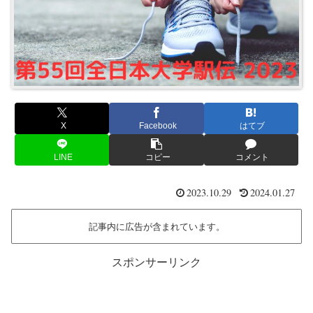
X
Facebook
はてブ
LINE
コピー
コメント
2023.10.29
2024.01.27
記事内に広告が含まれています。
スポンサーリンク