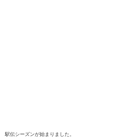
駅伝シーズンが始まりました。