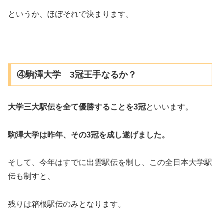
というか、ほぼそれで決まります。
④駒澤大学 3冠王手なるか？
大学三大駅伝を全て優勝することを3冠
といいます。
駒澤大学は昨年、その3冠を成し遂げました。
そして、今年はすでに出雲駅伝を制し、この全日本大学駅
伝も制すと、
残りは箱根駅伝のみとなります。