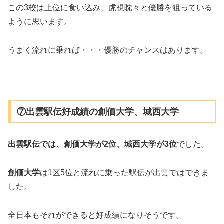
この3校は上位に食い込み、虎視眈々と優勝を狙っている
ように思います。
うまく流れに乗れば・・・優勝のチャンスはあります。
⑦出雲駅伝好成績の創価大学、城西大学
出雲駅伝では、創価大学が2位、城西大学が3位
でした。
創価大学
は1区5位と流れに乗った駅伝が出雲ではできま
した。
全日本もそれができると好成績になりそうです。