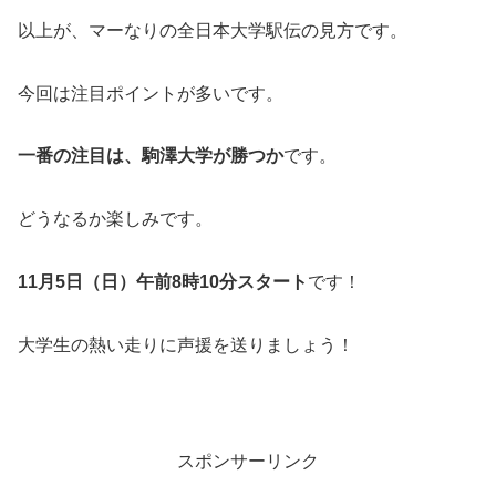
以上が、マーなりの全日本大学駅伝の見方です。
今回は注目ポイントが多いです。
一番の注目は、駒澤大学が勝つか
です。
どうなるか楽しみです。
11月5日（日）午前8時10分スタート
です！
大学生の熱い走りに声援を送りましょう！
スポンサーリンク