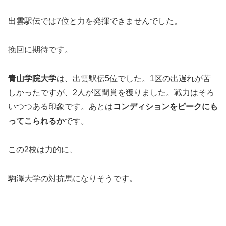
出雲駅伝では7位と力を発揮できませんでした。
挽回に期待です。
青山学院大学
は、出雲駅伝5位でした。1区の出遅れが苦
しかったですが、2人が区間賞を獲りました。戦力はそろ
いつつある印象です。あとは
コンディションをピークにも
ってこられるか
です。
この2校は力的に、
駒澤大学の対抗馬になりそうです。