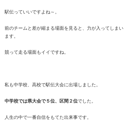
駅伝っていいですよね～。
前のチームと差が縮まる場面を見ると、力が入ってしまい
ます。
競って走る場面もイイですね。
私も中学校、高校で駅伝大会に出場しました。
中学校では県大会で５位、区間２位
でした。
人生の中で一番自信をもてた出来事です。