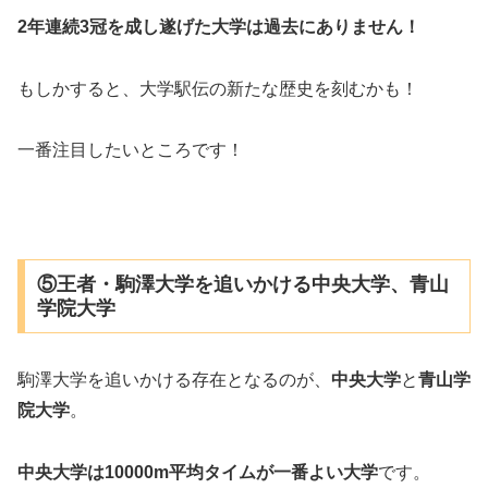
2年連続3冠を成し遂げた大学は過去にありません！
もしかすると、大学駅伝の新たな歴史を刻むかも！
一番注目したいところです！
⑤王者・駒澤大学を追いかける中央大学、青山
学院大学
駒澤大学を追いかける存在となるのが、
中央大学
と
青山学
院大学
。
中央大学は10000m平均タイムが一番よい大学
です。