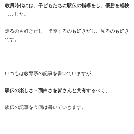
教員時代には、子どもたちに駅伝の指導をし、優勝を経験
しました。
走るのも好きだし、指導するのも好きだし、見るのも好き
です。
いつもは教育系の記事を書いていますが、
駅伝の楽しさ・面白さを皆さんと共有
するべく、
駅伝の記事を今回は書いていきます。