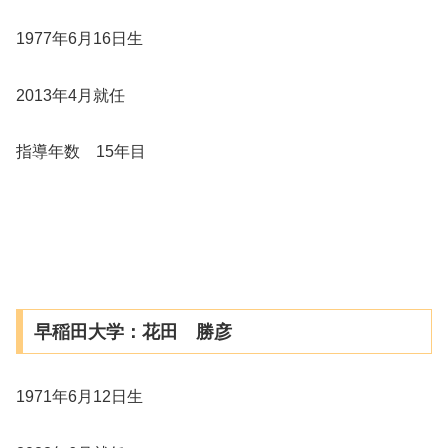
1977年6月16日生
2013年4月就任
指導年数 15年目
早稲田大学：花田 勝彦
1971年6月12日生