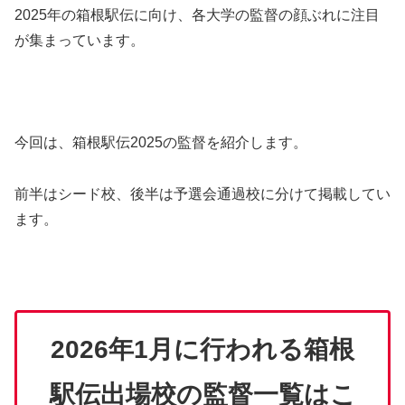
2025年の箱根駅伝に向け、各大学の監督の顔ぶれに注目
が集まっています。
今回は、箱根駅伝2025の監督を紹介します。
前半はシード校、後半は予選会通過校に分けて掲載してい
ます。
2026年1月に行われる箱根
駅伝出場校の監督一覧はこ