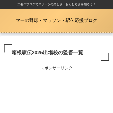
二毛作ブログでスポーツの楽しさ・おもしろさを知ろう！
マーの野球・マラソン・駅伝応援ブログ
箱根駅伝2025出場校の監督一覧
スポンサーリンク