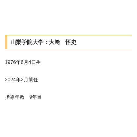
山梨学院大学：大﨑 悟史
1976年6月4日生
2024年2月就任
指導年数 9年目