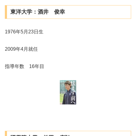
東洋大学：酒井 俊幸
1976年5月23日生
2009年4月就任
指導年数 16年目