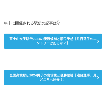
年末に開催される駅伝の記事は👇
富士山女子駅伝2024の優勝候補と順位予想【注目選手のエ
ントリーはあるか？】
全国高校駅伝2024男子の出場校と優勝候補【注目選手、見
どころも紹介！】