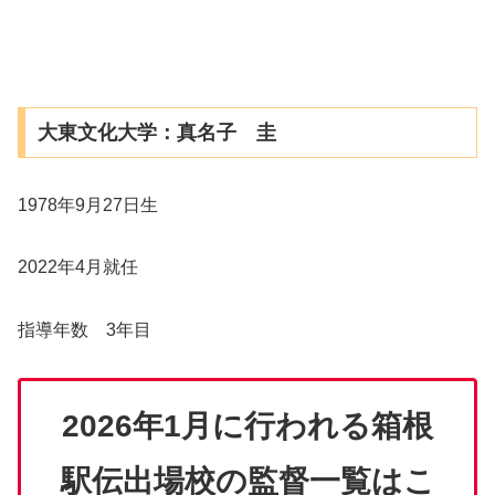
大東文化大学：真名子 圭
1978年9月27日生
2022年4月就任
指導年数 3年目
2026年1月に行われる箱根
駅伝出場校の監督一覧はこ