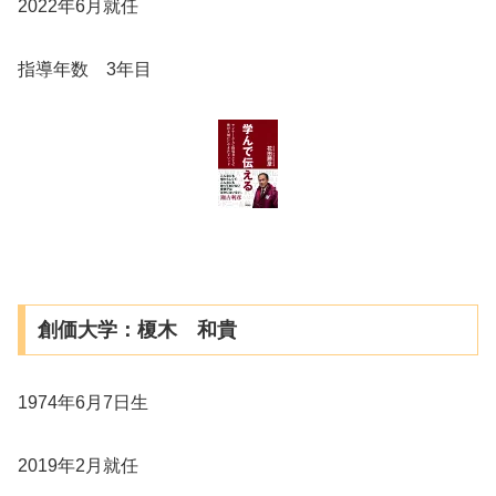
2022年6月就任
指導年数 3年目
創価大学：榎木 和貴
1974年6月7日生
2019年2月就任