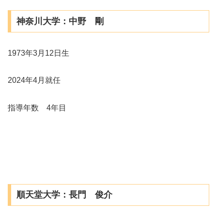
神奈川大学：中野 剛
1973年3月12日生
2024年4月就任
指導年数 4年目
順天堂大学：長門 俊介