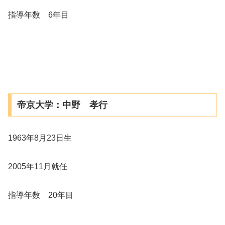
指導年数 6年目
帝京大学：中野 孝行
1963年8月23日生
2005年11月就任
指導年数 20年目