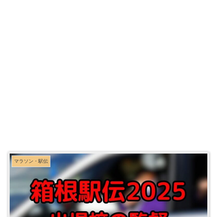
マラソン・駅伝