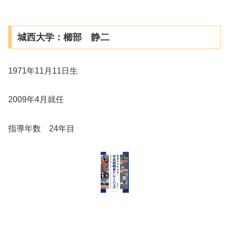
城西大学：櫛部 静二
1971年11月11日生
2009年4月就任
指導年数 24年目