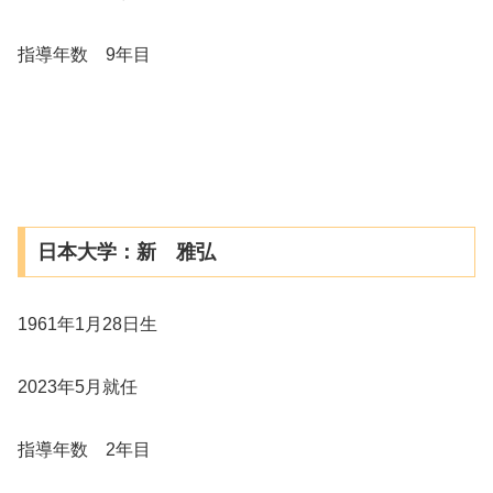
指導年数 9年目
日本大学：新 雅弘
1961年1月28日生
2023年5月就任
指導年数 2年目