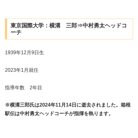
東京国際大学：横溝 三郎⇒中村勇太ヘッドコ
ーチ
1939年12月9日生
2023年1月就任
指導年数 2年目
※横溝三郎氏は2024年11月14日に逝去されました。箱根
駅伝は中村勇太ヘッドコーチが指揮を執ります。