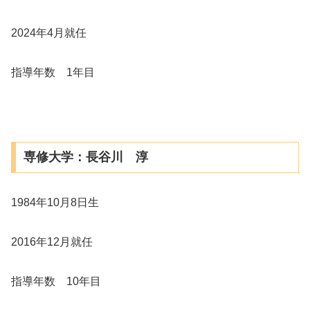
2024年4月就任
指導年数 1年目
専修大学：長谷川 淳
1984年10月8日生
2016年12月就任
指導年数 10年目