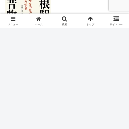
メニュー
ホーム
検索
トップ
サイドバー