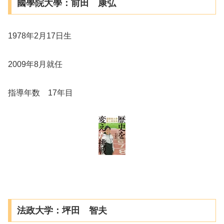
國學院大學：前田 康弘
1978年2月17日生
2009年8月就任
指導年数 17年目
法政大学：坪田 智夫