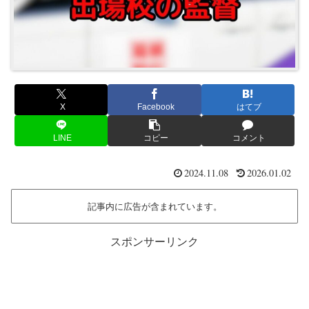
X
Facebook
はてブ
LINE
コピー
コメント
2024.11.08
2026.01.02
記事内に広告が含まれています。
スポンサーリンク