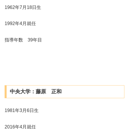
1962年7月18日生
1992年4月就任
指導年数 39年目
中央大学：藤原 正和
1981年3月6日生
2016年4月就任