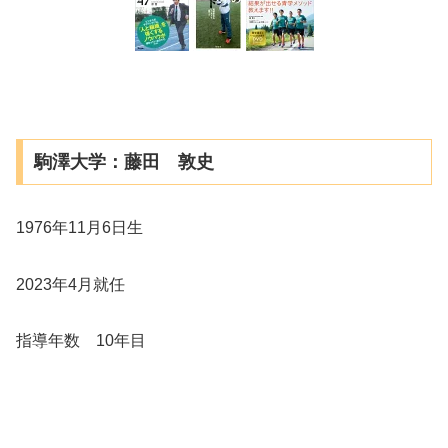
駒澤大学：藤田 敦史
1976年11月6日生
2023年4月就任
指導年数 10年目