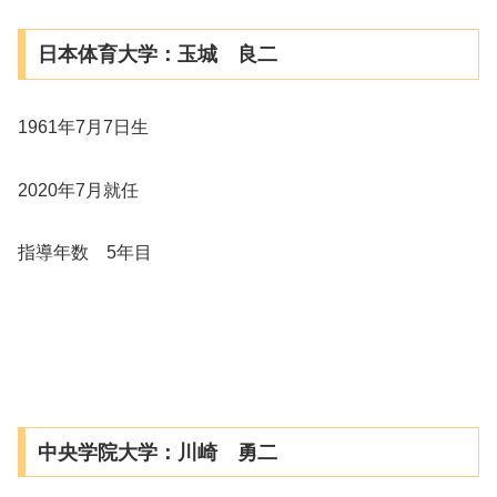
日本体育大学：玉城 良二
1961年7月7日生
2020年7月就任
指導年数 5年目
中央学院大学：川崎 勇二